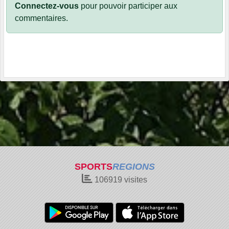
Connectez-vous
pour pouvoir participer aux
commentaires.
SPORTS
REGIONS
106919
visites