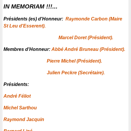
IN MEMORIAM !!!...
Présidents (es) d'Honneur:
Raymonde Carbon (Maire
St Leu d'Esserent).
Marcel Doret (Président).
Membres d'Honneur:
Abbé André Bruneau (Président).
Pierre Michel (Président).
Julien Peckre (Secrétaire).
Présidents:
André Féliot
Michel Sarthou
Raymond Jacquin