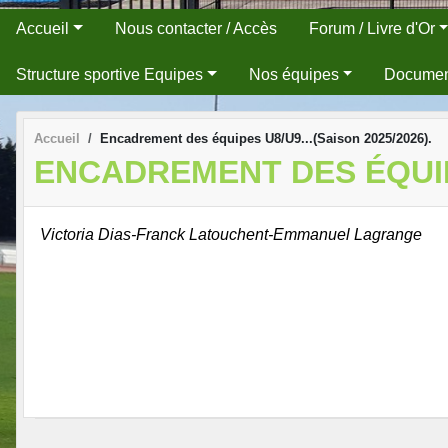
Accueil
Nous contacter / Accès
Forum / Livre d'Or
Structure sportive Equipes
Nos équipes
Docume
Accueil
Encadrement des équipes U8/U9...(Saison 2025/2026).
ENCADREMENT DES ÉQUIPES
Victoria Dias-Franck Latouchent-Emmanuel Lagrange