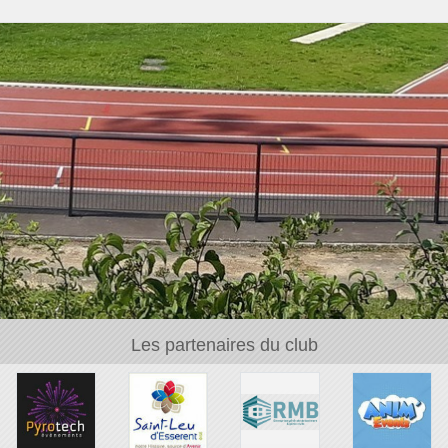
Les partenaires du club