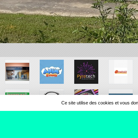
Ce site utilise des cookies et vous do