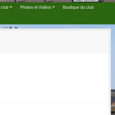
 club
Photos et Vidéos
Boutique du club