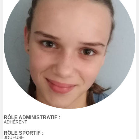
RÔLE ADMINISTRATIF :
ADHÉRENT
RÔLE SPORTIF :
JOUEUSE