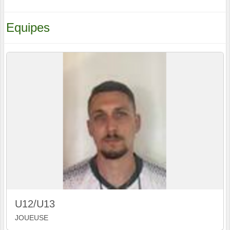
Equipes
U12/U13
JOUEUSE