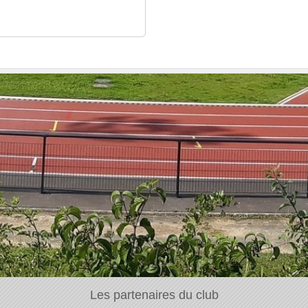
Les partenaires du club