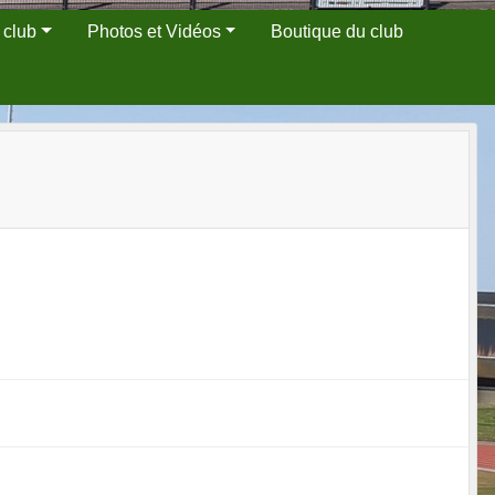
 club
Photos et Vidéos
Boutique du club