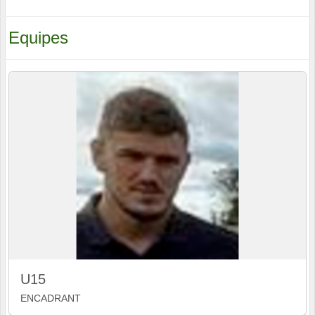
Equipes
U15
ENCADRANT