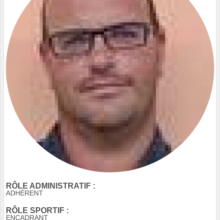
RÔLE ADMINISTRATIF :
ADHÉRENT
RÔLE SPORTIF :
ENCADRANT