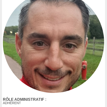
RÔLE ADMINISTRATIF :
ADHÉRENT