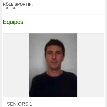
RÔLE SPORTIF :
JOUEUR
Equipes
SENIORS 1