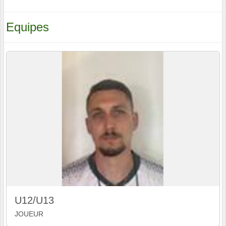
Equipes
U12/U13
JOUEUR