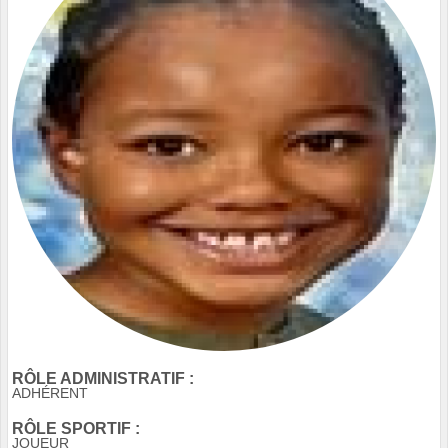
RÔLE ADMINISTRATIF :
ADHÉRENT
RÔLE SPORTIF :
JOUEUR