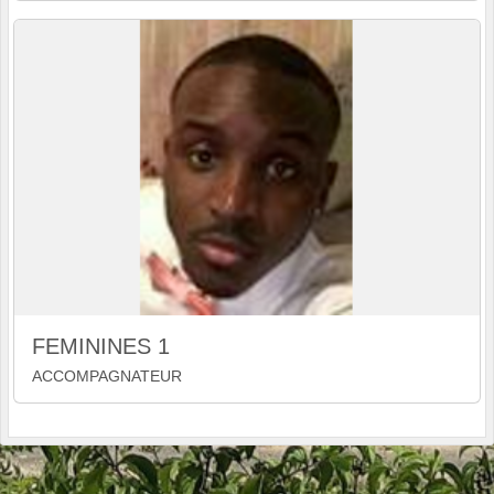
FEMININES 1
ACCOMPAGNATEUR