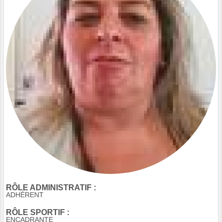
RÔLE ADMINISTRATIF :
ADHÉRENT
RÔLE SPORTIF :
ENCADRANTE