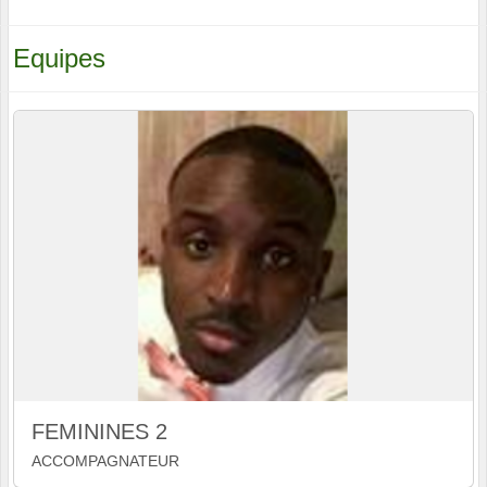
Equipes
FEMININES 2
ACCOMPAGNATEUR