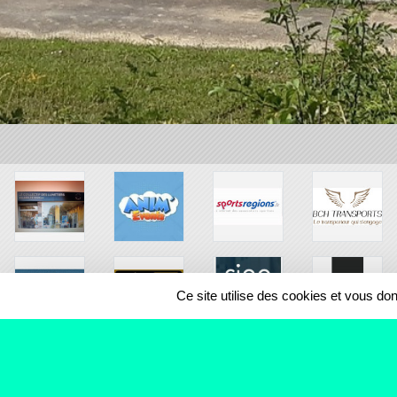
Ce site utilise des cookies et vous do