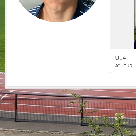
U14
JOUEUR