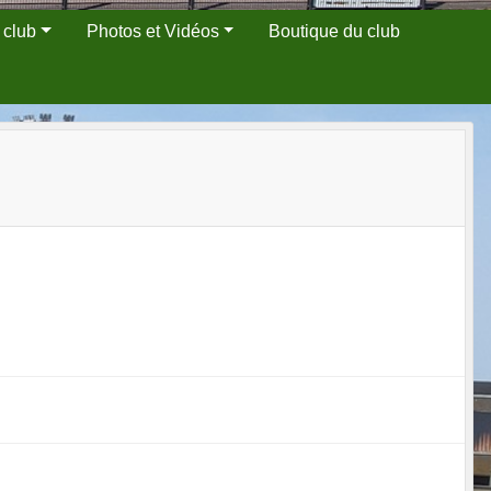
 club
Photos et Vidéos
Boutique du club