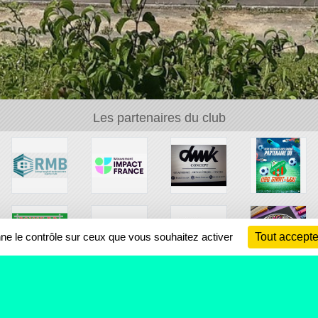
Les partenaires du club
nne le contrôle sur ceux que vous souhaitez activer
Tout accepte