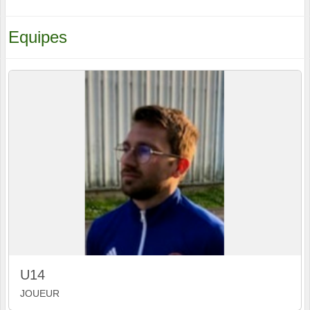
Equipes
U14
JOUEUR