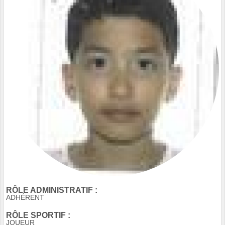
RÔLE ADMINISTRATIF :
ADHÉRENT
RÔLE SPORTIF :
JOUEUR