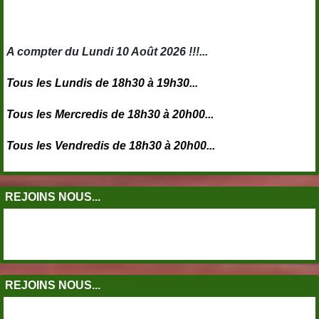
A compter du Lundi 10 Août 2026 !!!...
Tous les Lundis de 18h30 à 19h30...
Tous les Mercredis de 18h30 à 20h00...
Tous les Vendredis de 18h30 à 20h00...
REJOINS NOUS...
REJOINS NOUS...