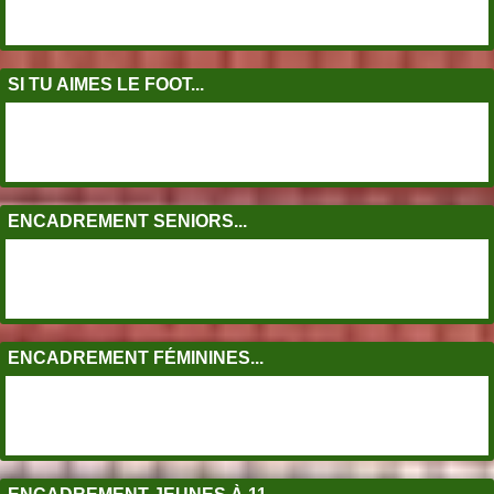
SI TU AIMES LE FOOT...
ENCADREMENT SENIORS...
ENCADREMENT FÉMININES...