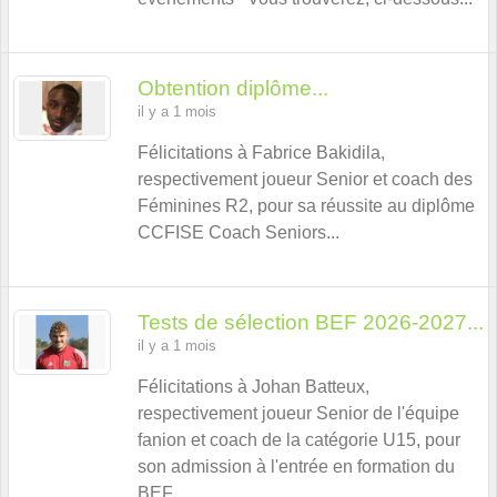
Obtention diplôme...
il y a 1 mois
Félicitations à Fabrice Bakidila,
respectivement joueur Senior et coach des
Féminines R2, pour sa réussite au diplôme
CCFISE Coach Seniors...
Tests de sélection BEF 2026-2027...
il y a 1 mois
Félicitations à Johan Batteux,
respectivement joueur Senior de l'équipe
fanion et coach de la catégorie U15, pour
son admission à l'entrée en formation du
BEF...