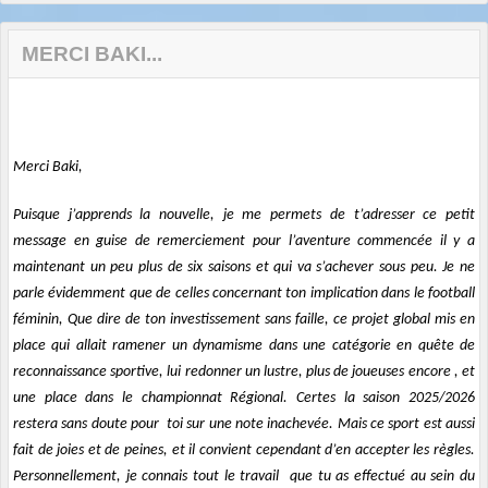
MERCI BAKI...
Merci Baki,
Puisque j’apprends la nouvelle, je me permets de t’adresser ce petit
message en guise de remerciement pour l’aventure commencée il y a
maintenant un peu plus de six saisons et qui va s’achever sous peu. Je ne
parle évidemment que de celles concernant ton implication dans le football
féminin, Que dire de ton investissement sans faille, ce projet global mis en
place qui allait ramener un dynamisme dans une catégorie en quête de
reconnaissance sportive, lui redonner un lustre, plus de joueuses encore , et
une place dans le championnat Régional. Certes la saison 2025/2026
restera sans doute pour toi sur une note inachevée. Mais ce sport est aussi
fait de joies et de peines, et il convient cependant d’en accepter les règles.
Personnellement, je connais tout le travail que tu as effectué au sein du