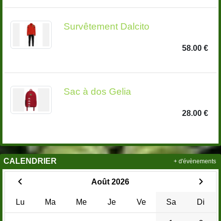
Survêtement Dalcito
58.00 €
Sac à dos Gelia
28.00 €
CALENDRIER
+ d'évènements
Août 2026
Lu
Ma
Me
Je
Ve
Sa
Di