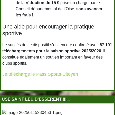
de la
réduction de 15 €
prise en charge par le
Conseil départemental de l’Oise,
sans avancer
les frais
!
Une aide pour encourager la pratique
sportive
Le succès de ce dispositif s’est encore confirmé avec
67 101
téléchargements pour la saison sportive 2025/2026
. Il
constitue également un soutien important en faveur des
clubs sportifs.
Je télécharge le Pass Sports Citoyen
USE SAINT LEU D'ESSERENT !!!...