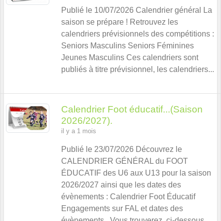
Publié le 10/07/2026 Calendrier général La
saison se prépare ! Retrouvez les
calendriers prévisionnels des compétitions :
Seniors Masculins Seniors Féminines
Jeunes Masculins Ces calendriers sont
publiés à titre prévisionnel, les calendriers...
Calendrier Foot éducatif...(Saison
2026/2027).
il y a 1 mois
Publié le 23/07/2026 Découvrez le
CALENDRIER GÉNÉRAL du FOOT
ÉDUCATIF des U6 aux U13 pour la saison
2026/2027 ainsi que les dates des
évènements : Calendrier Foot Éducatif
Engagements sur FAL et dates des
évènements Vous trouverez, ci-dessous...