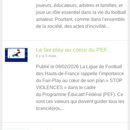
joueurs, éducateurs, arbitres et familles, et
joue un rôle essentiel dans la vie du football
amateur. Pourtant, comme dans l’ensemble
de la société, des actes d’incivilité...
Le fair-play au coeur du PEF...
il y a 5 mois
Publié le 09/02/2026 La Ligue de Football
des Hauts-de-France rappelle l’importance
du Fair-Play au cœur de son plan « STOP
VIOLENCES » dans le cadre
du Programme Éducatif Fédéral (PEF). Ce
sont ces valeurs qui doivent guider tous les
licencié(e)s,...