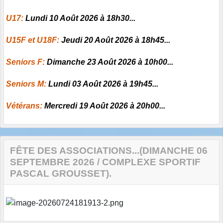
U17:
Lundi 10 Août 2026 à 18h30...
U15F et U18F:
Jeudi 20 Août 2026 à 18h45...
Seniors F:
Dimanche 23 Août 2026 à 10h00...
Seniors M:
Lundi 03 Août 2026 à 19h45...
Vétérans:
Mercredi 19 Août 2026 à 20h00...
FÊTE DES ASSOCIATIONS...(DIMANCHE 06
SEPTEMBRE 2026 / COMPLEXE SPORTIF
PASCAL GROUSSET).