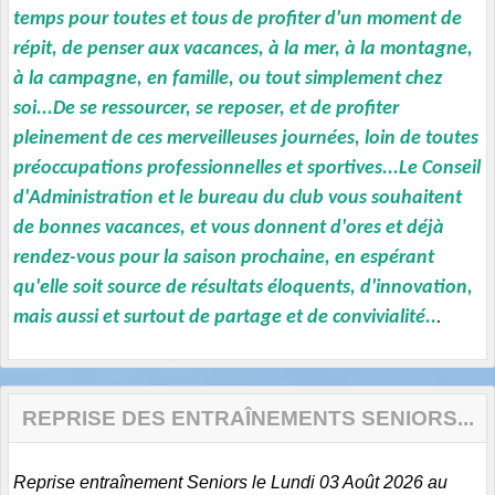
temps pour toutes et tous de profiter d'un moment de
répit, de penser aux vacances, à la mer, à la montagne,
à la campagne, en famille, ou tout simplement chez
soi...De se ressourcer, se reposer, et de profiter
pleinement de ces merveilleuses journées, loin de toutes
préoccupations professionnelles et sportives...Le Conseil
d'Administration et le bureau du club vous souhaitent
de bonnes vacances, et vous donnent d'ores et déjà
rendez-vous pour la saison prochaine, en espérant
qu'elle soit source de résultats éloquents, d'innovation,
mais aussi et surtout de partage et de convivialité..
.
REPRISE DES ENTRAÎNEMENTS SENIORS...
Reprise entraînement Seniors le Lundi 03 Août 2026 au