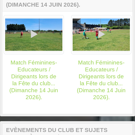
(DIMANCHE 14 JUIN 2026).
Match Féminines-
Match Féminines-
Educateurs /
Educateurs /
Dirigeants lors de
Dirigeants lors de
la Fête du club...
la Fête du club...
(Dimanche 14 Juin
(Dimanche 14 Juin
2026).
2026).
EVÈNEMENTS DU CLUB ET SUJETS