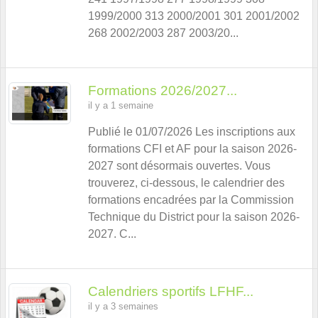
1999/2000 313 2000/2001 301 2001/2002
268 2002/2003 287 2003/20...
Formations 2026/2027...
il y a 1 semaine
Publié le 01/07/2026 Les inscriptions aux
formations CFI et AF pour la saison 2026-
2027 sont désormais ouvertes. Vous
trouverez, ci-dessous, le calendrier des
formations encadrées par la Commission
Technique du District pour la saison 2026-
2027. C...
Calendriers sportifs LFHF...
il y a 3 semaines