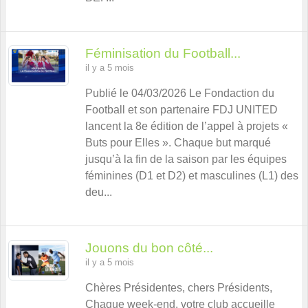
Féminisation du Football...
il y a 5 mois
Publié le 04/03/2026 Le Fondaction du
Football et son partenaire FDJ UNITED
lancent la 8e édition de l’appel à projets «
Buts pour Elles ». Chaque but marqué
jusqu’à la fin de la saison par les équipes
féminines (D1 et D2) et masculines (L1) des
deu...
Jouons du bon côté...
il y a 5 mois
Chères Présidentes, chers Présidents,
Chaque week-end, votre club accueille