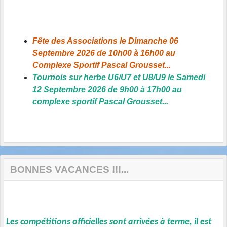
Fête des Associations le Dimanche 06
Septembre 2026 de 10h00 à 16h00 au
Complexe Sportif Pascal Grousset...
Tournois sur herbe U6/U7 et U8/U9 le Samedi
12 Septembre 2026 de 9h00 à 17h00 au
complexe sportif Pascal Grousset...
BONNES VACANCES !!!...
Les compétitions officielles sont arrivées à terme, il est