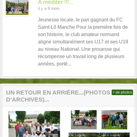
A méditer !!!...
il y a 9 mois
Jeunesse locale, le pari gagnant du FC
Saint-Lô Manche Pour la première fois de
son histoire, le club amateur normand
aligne simultanément ses U17 et ses U19
au niveau National. Une prouesse qui
récompense un travail long de plusieurs
années, porté...
UN RETOUR EN ARRIÈRE...(PHOTOS
+ de photos
D'ARCHIVES)...