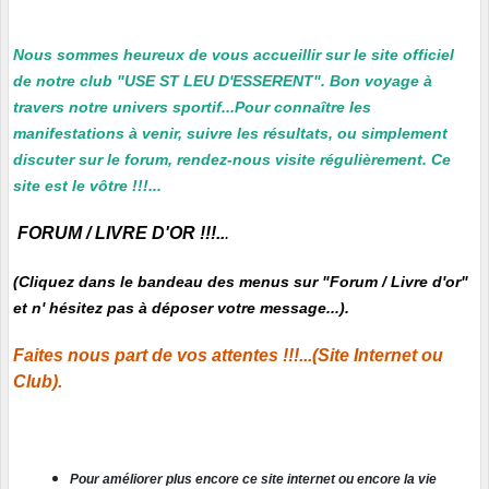
Nous sommes heureux de vous accueillir sur le site officiel
de notre club "USE ST LEU D'ESSERENT". Bon voyage à
travers notre univers sportif...Pour connaître les
manifestations à venir, suivre les résultats, ou simplement
discuter sur le forum, rendez-nous visite régulièrement. Ce
site est le vôtre !!!...
FORUM / LIVRE D'OR !!!..
.
(Cliquez dans le bandeau des menus sur "Forum / Livre d'or"
et n' hésitez pas à déposer votre message...).
Faites nous part de vos attentes !!!...(Site Internet ou
Club).
Pour améliorer plus encore ce site internet ou encore la vie