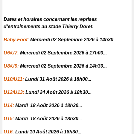
Dates et horaires concernant les reprises
d'entraînements au stade Thierry Doret.
Baby-Foot:
Mercredi 02 Septembre 2026 à 14h30...
U6/U7:
Mercredi 02 Septembre 2026 à 17h00...
U8/U9:
Mercredi 02 Septembre 2026 à 14h30...
U10/U11:
Lundi 31 Août 2026 à 18h00...
U12/U13:
Lundi 24 Août 2026 à 18h30...
U14:
Mardi 18 Août 2026 à 18h30...
U15:
Mardi 18 Août 2026 à 18h30...
U16:
Lundi 10 Août 2026 à 18h30...