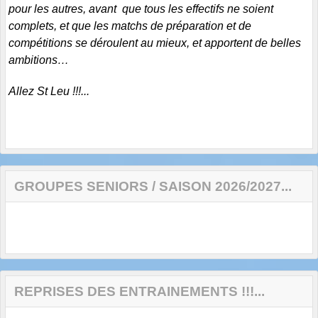
pour les autres, avant que tous les effectifs ne soient
complets, et que les matchs de préparation et de
compétitions se déroulent au mieux, et apportent de belles
ambitions…
Allez St Leu !!!...
GROUPES SENIORS / SAISON 2026/2027...
REPRISES DES ENTRAINEMENTS !!!...