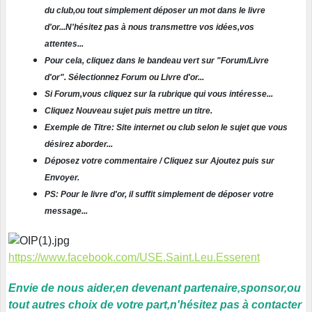
du club,ou tout simplement déposer un mot dans le livre
d'or...N'hésitez pas à nous transmettre vos idées,vos
attentes...
Pour cela, cliquez dans le bandeau vert sur "Forum/Livre
d'or". Sélectionnez Forum ou Livre d'or...
Si Forum,vous cliquez sur la rubrique qui vous intéresse...
Cliquez Nouveau sujet puis mettre un titre.
Exemple de Titre: Site internet ou club selon le sujet que vous
désirez aborder...
Déposez votre commentaire / Cliquez sur Ajoutez puis sur
Envoyer.
PS: Pour le livre d'or, il suffit simplement de déposer votre
message...
https://www.facebook.com/USE.Saint.Leu.Esserent
Envie de nous aider,en devenant partenaire,sponsor,ou
tout autres choix de votre part,n'hésitez pas à contacter